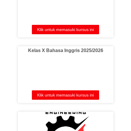
Klik untuk memasuki kursus ini
Kelas X Bahasa Inggris 2025/2026
Klik untuk memasuki kursus ini