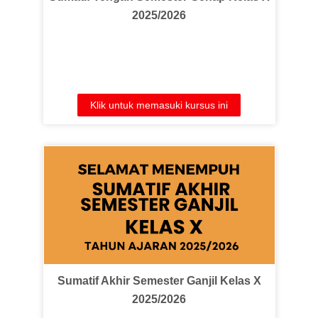
2025/2026
Klik untuk memasuki kursus ini
Sumatif Akhir Semester Ganjil Kelas X
2025/2026