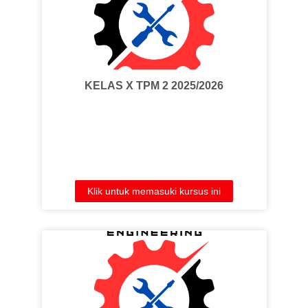
KELAS X TPM 2 2025/2026
Klik untuk memasuki kursus ini