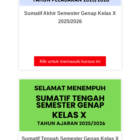
Sumatif Akhir Semester Genap Kelas X
2025/2026
Klik untuk memasuki kursus ini
Sumatif Tengah Semester Genap Kelas X