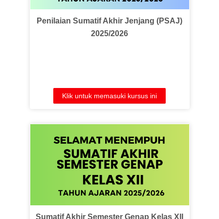
Penilaian Sumatif Akhir Jenjang (PSAJ)
2025/2026
Klik untuk memasuki kursus ini
Sumatif Akhir Semester Genap Kelas XII